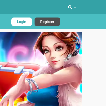
OPEN
Login
Register