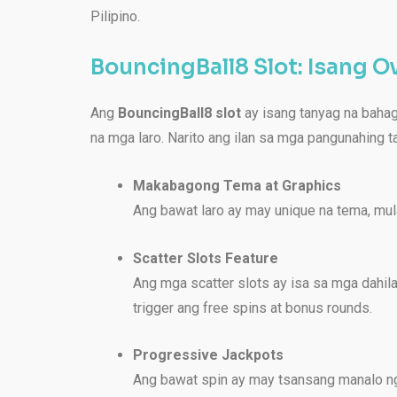
Pilipino.
BouncingBall8 Slot: Isang O
Ang
BouncingBall8 slot
ay isang tanyag na baha
na mga laro. Narito ang ilan sa mga pangunahing 
Makabagong Tema at Graphics
Ang bawat laro ay may unique na tema, mula
Scatter Slots Feature
Ang mga scatter slots ay isa sa mga dahil
trigger ang free spins at bonus rounds.
Progressive Jackpots
Ang bawat spin ay may tsansang manalo ng