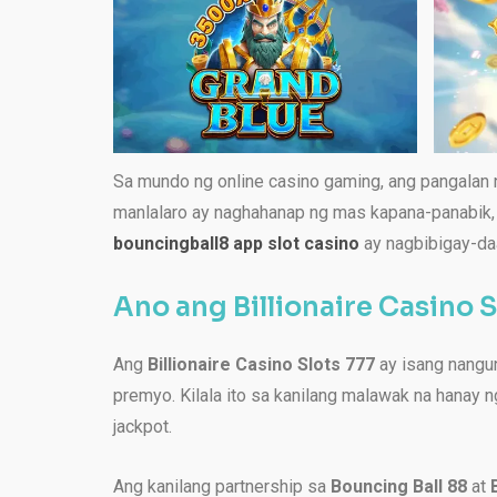
Sa mundo ng online casino gaming, ang pangalan
manlalaro ay naghahanap ng mas kapana-panabik, 
bouncingball8 app slot casino
ay nagbibigay-da
Ano ang Billionaire Casino S
Ang
Billionaire Casino Slots 777
ay isang nangu
premyo. Kilala ito sa kanilang malawak na hanay 
jackpot.
Ang kanilang partnership sa
Bouncing Ball 88
at