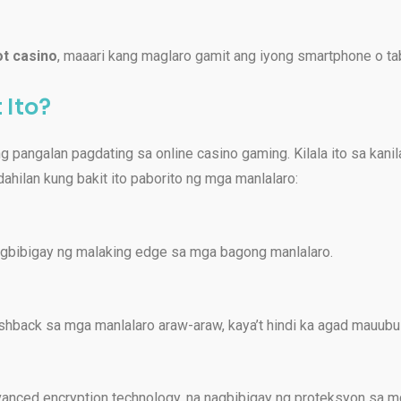
ot casino
, maaari kang maglaro gamit ang iyong smartphone o tab
 Ito?
g pangalan pagdating sa online casino gaming. Kilala ito sa kanil
dahilan kung bakit ito paborito ng mga manlalaro:
gbibigay ng malaking edge sa mga bagong manlalaro.
shback sa mga manlalaro araw-araw, kaya’t hindi ka agad mauub
anced encryption technology, na nagbibigay ng proteksyon sa m