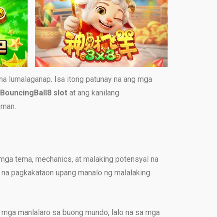
na lumalaganap. Isa itong patunay na ang mga
BouncingBall8 slot
at ang kanilang
nman.
mga tema, mechanics, at malaking potensyal na
 na pagkakataon upang manalo ng malalaking
a mga manlalaro sa buong mundo, lalo na sa mga