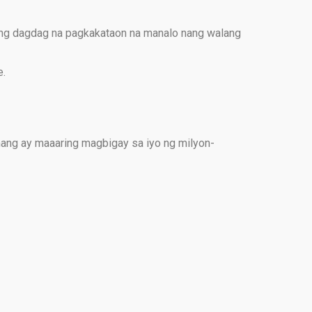
y ng dagdag na pagkakataon na manalo nang walang
e.
mang ay maaaring magbigay sa iyo ng milyon-