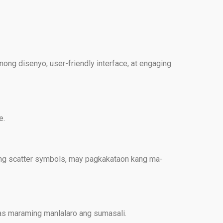
rnong disenyo, user-friendly interface, at engaging
e.
ng scatter symbols, may pagkakataon kang ma-
as maraming manlalaro ang sumasali.